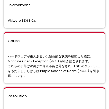
Environment
VMware ESXi 8.0.x
Cause
ハードウェアが重大あるいは致命的な状態を検出した際に、
Machine Check Exception (MCE) が引き起こされます。
これらの例外は深刻かつ修正不能と見なされ、ESXi のクラッシュ
をもたらし、しばしば Purple Screen of Death (PSOD) を引き
起こします。
Resolution