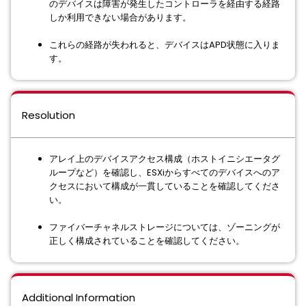
のデバイスは障害が発生したコントローラを経由する経路
しか利用できない場合があります。
これらの経路が失われると、デバイスはAPD状態に入りま
す。
Resolution
アレイ上のデバイスアクセス構成（ホストイニシエータグ
ループなど）を確認し、ESXiからすべてのデバイスへのア
クセスにおいて構成が一貫していることを確認してくださ
い。
ファイバーチャネルストレージについては、ゾーニングが
正しく構成されていることを確認してください。
Additional Information