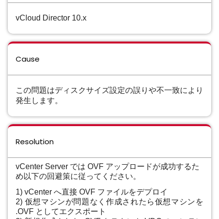
vCloud Director 10.x
Cause
この問題はディスクサイズ設定の誤りや
不一致により
発生します。
Resolution
vCenter Server では OVF アップロードが成功するた
め以下の回避策に従ってください。
1) vCenter へ直接 OVF ファイルをデプロイ
2) 仮想マシンが問題なく作成されたら仮想マシンを
.OVF としてエクスポート