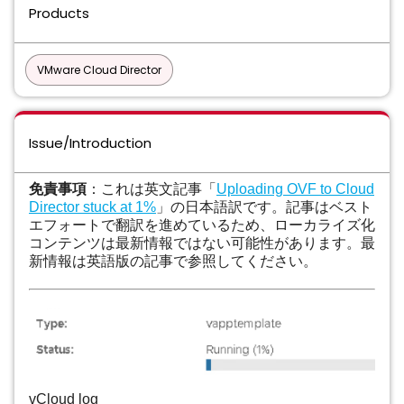
Products
VMware Cloud Director
Issue/Introduction
免責事項
：これは英文記事「
Uploading OVF to Cloud
Director stuck at 1%
」の日本語訳です。記事はベスト
エフォートで翻訳を進めているため、ローカライズ化
コンテンツは最新情報ではない可能性があります。最
新情報は英語版の記事で参照してください。
vCloud log