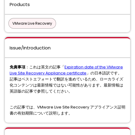
Products
VMware Live Recovery
Issue/Introduction
免責事項
：これは英文の記事「
Expiration date of the VMware
Live Site Recovery Appliance certificate
」の日本語訳です。
記事はベストエフォートで翻訳を進めているため、ローカライズ
化コンテンツは最新情報ではない可能性があります。最新情報は
英語版の記事で参照してください。
この記事では、VMware Live Site Recovery アプライアンス証明
書の有効期限について説明します。