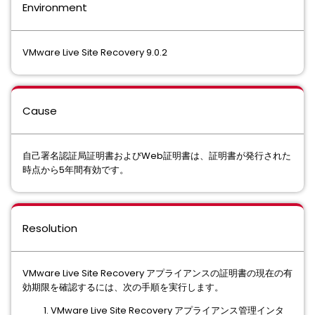
Environment
VMware Live Site Recovery 9.0.2
Cause
自己署名認証局証明書およびWeb証明書は、証明書が発行された
時点から5年間有効です。
Resolution
VMware Live Site Recovery アプライアンスの証明書の現在の有
効期限を確認するには、次の手順を実行します。
VMware Live Site Recovery アプライアンス管理インタ