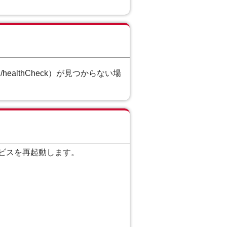
h/healthCheck）が見つからない場
 サービスを再起動します。