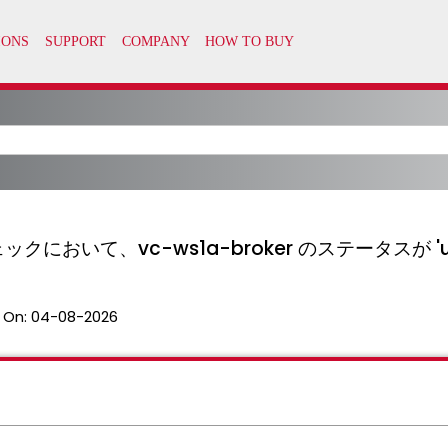
性チェックにおいて、vc-ws1a-broker のステータスが '
 On:
04-08-2026