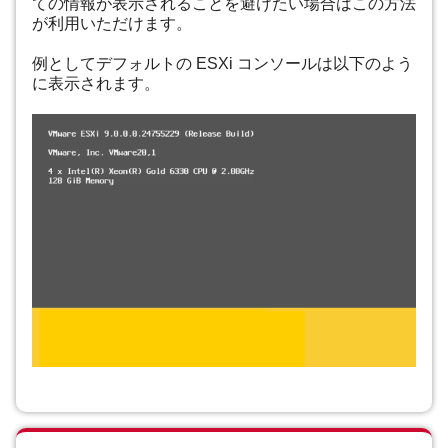
ての情報が表示されることを避けたい場合はこの方法
が利用いただけます。
例としてデフォルトの ESXi コンソールは以下のよう
に表示されます。