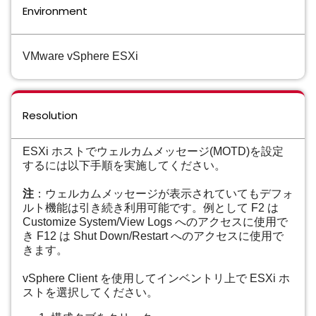
Environment
VMware vSphere ESXi
Resolution
ESXi ホストでウェルカムメッセージ(MOTD)を設定
するには以下手順を実施してください。
注
：ウェルカムメッセージが表示されていてもデフォ
ルト機能は引き続き利用可能です。例として F2 は
Customize System/View Logs へのアクセスに使用で
き F12 は
Shut Down/Restart
へのアクセスに使用で
きます。
vSphere Client を使用してインベントリ上で ESXi ホ
ストを選択してください。