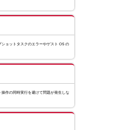
ップショットタスクのエラーやゲスト OS の
ョット操作の同時実行を避けて問題が発生しな