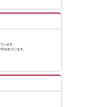
れています。
作が行われています。