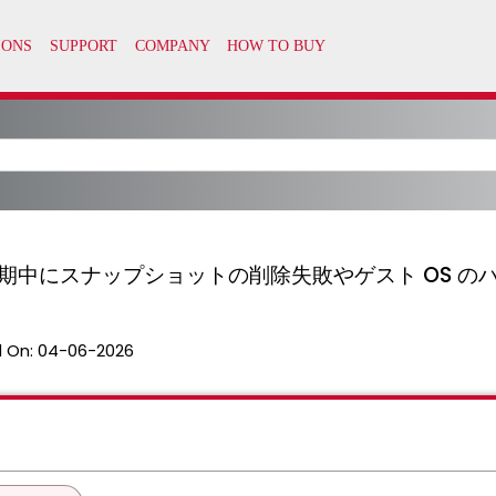
on での同期中にスナップショットの削除失敗やゲスト OS
 On:
04-06-2026