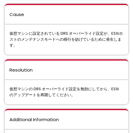
Cause
仮想マシンに設定されている DRS オーバーライド設定が、ESXiホ
ストのメンテナンスモードへの移行を妨げているために発生しま
す。
Resolution
仮想マシンの DRS オーバーライド設定を無効にしてから、ESXi
のアップデートを再開してください。
Additional Information