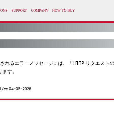
に表示されるエラーメッセージには、「HTTP リクエス
ります。
 On:
04-05-2026