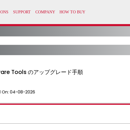
Mware Tools のアップグレード手順
 On:
04-08-2026