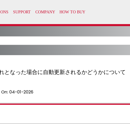
限切れとなった場合に自動更新されるかどうかについて
 On:
04-01-2026