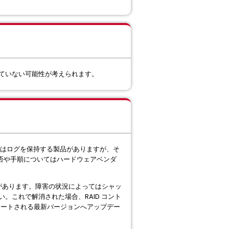
できていない可能性が考えられます。
ーにはログを保持する製品がありますが、そ
可否や手順についてはハードウェアベンダ
合があります。障害の状況によってはシャッ
。これで解消された場合、RAID コント
ポートされる最新バージョンへアップデー