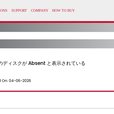
のディスクが Absent と表示されている
 On:
04-06-2026