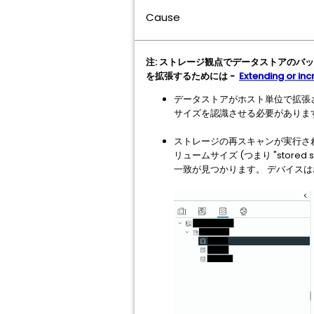
Cause
注: ストレージ観点でデータストアのバッ
を拡張するためには -
Extending or inc
データストアがホスト単位で拡張さ
サイズを認識させる必要がありま
ストレージの再スキャンが実行さ
リュームサイズ (つまり "stored s
一致が見つかります。 デバイスはホ