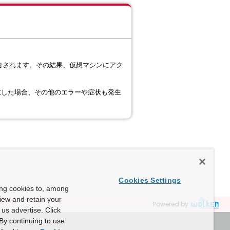
あると報告されます。その結果、仮想マシンにアク
敗した場合、その他のエラーや症状も発生
Cookies Settings
ing cookies to, among
view and retain your
Powered by
us advertise. Click
By continuing to use