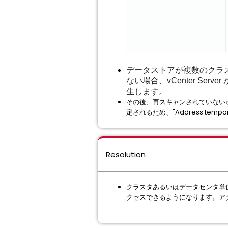
データストアが複数のクラ
ない場合、vCenter S
生します。
その後、再スキャンされていない
定されるため、"Address tempo
Resolution
クラスタあるいはデータセンタ単
クセスできるようになります。ア