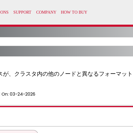
スが、クラスタ内の他のノードと異なるフォーマット
 On:
03-24-2026