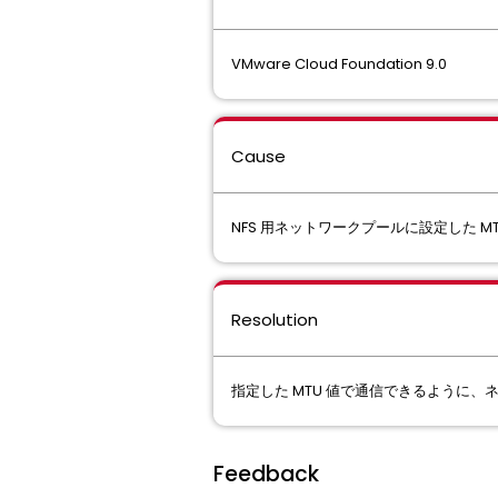
VMware Cloud Foundation 9.0
Cause
NFS 用ネットワークプールに設定した 
Resolution
指定した MTU 値で通信できるように
Feedback