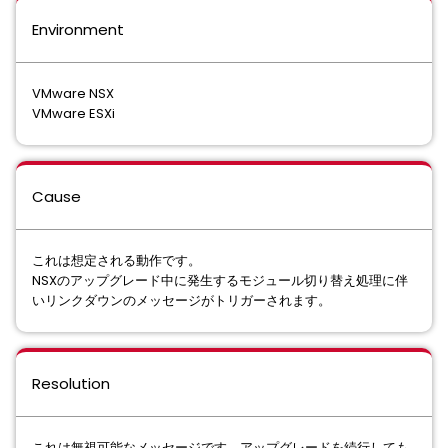
Environment
VMware NSX
VMware ESXi
Cause
これは想定される動作です。
NSXのアップグレード中に発生するモジュール切り替え処理に伴
いリンクダウンのメッセージがトリガーされます。
Resolution
これは無視可能なメッセージです。アップグレードを続行しても