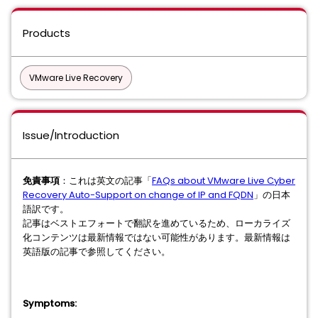
Products
VMware Live Recovery
Issue/Introduction
免責事項
：これは英文の記事「
FAQs about VMware Live Cyber
Recovery Auto-Support on change of IP and FQDN
」の日本
語訳です。
記事はベストエフォートで翻訳を進めているため、ローカライズ
化コンテンツは最新情報ではない可能性があります。最新情報は
英語版の記事で参照してください。
Symptoms: