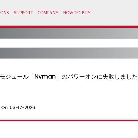
モジュール「Nvman」のパワーオンに失敗しました。
 On:
03-17-2026