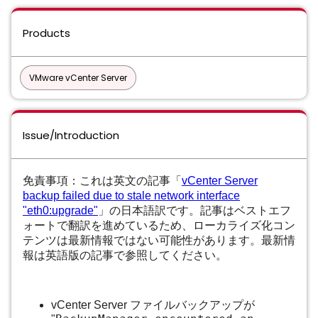
Products
VMware vCenter Server
Issue/Introduction
免責事項：これは英文の記事「
vCenter Server
backup failed due to stale network interface
"eth0:upgrade"
」の日本語訳です。記事はベストエフ
ォートで翻訳を進めているため、ローカライズ化コン
テンツは最新情報ではない可能性があります。最新情
報は英語版の記事で参照してください。
vCenter Server ファイルバックアップが