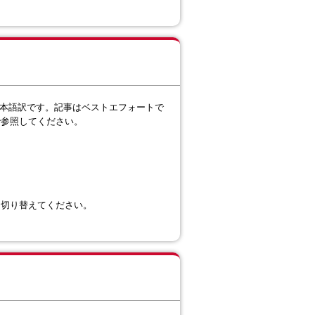
本語訳です。記事はベストエフォートで
で参照してください。
に切り替えてください。