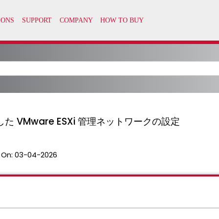
VMware ESXi 管理ネットワークの設定
 On:
03-04-2026