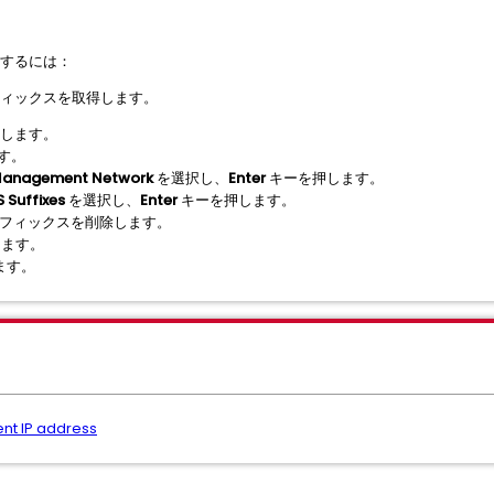
定するには：
サフィックスを取得します。
します。
す。
Management Network
を選択し、
Enter
キーを押します。
 Suffixes
を選択し、
Enter
キーを押します。
 サフィックスを削除します。
します。
ます。
nt IP address