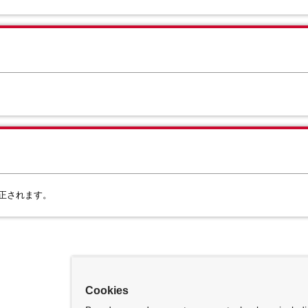
 で修正されます。
Cookies