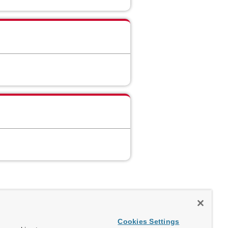
Cookies Settings