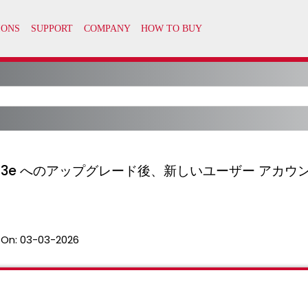
 Update 3e へのアップグレード後、新しいユーザー アカウン
 On:
03-03-2026