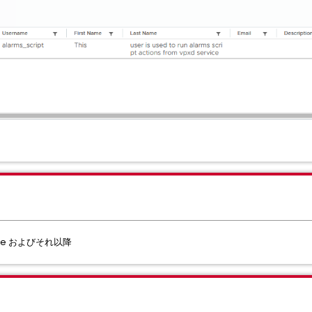
te 3e およびそれ以降