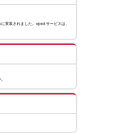
に実装されました。vpxd サービスは、
い。