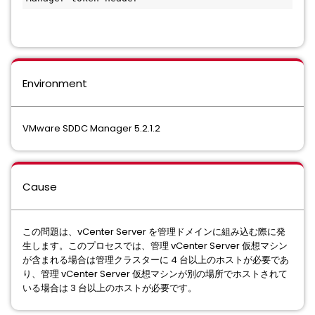
Environment
VMware SDDC Manager 5.2.1.2
Cause
この問題は、vCenter Server を管理ドメインに組み込む際に発
生します。このプロセスでは、管理 vCenter Server 仮想マシン
が含まれる場合は管理クラスターに 4 台以上のホストが必要であ
り、管理 vCenter Server 仮想マシンが別の場所でホストされて
いる場合は 3 台以上のホストが必要です。