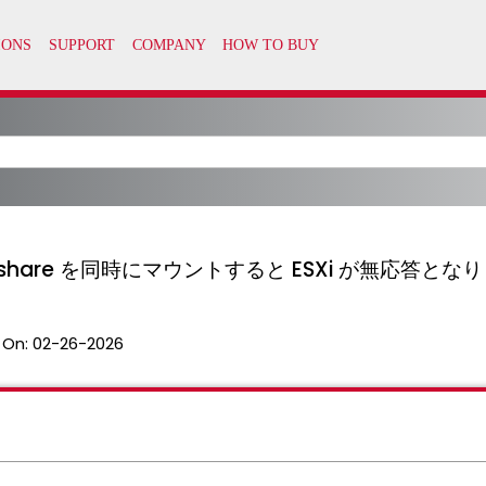
 share を同時にマウントすると ESXi が無応答となり
 On:
02-26-2026