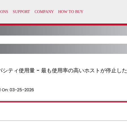
キャパシティ使用量 - 最も使用率の高いホストが停止し
 On:
03-25-2026