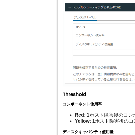
Threshold
コンポーネント使用率
Red:
1ホスト障害後のコンポ
Yellow:
1ホスト障害後のコ
ディスクキャパシティ使用量