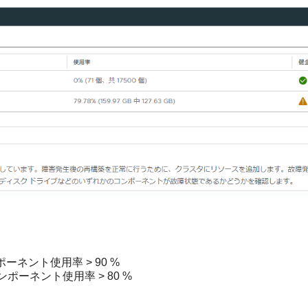
ーネント使用率 > 90 %
ンポーネント使用率
> 80 %