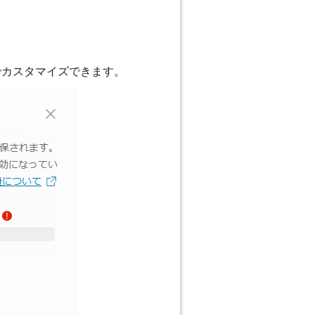
ト」でカスタマイズできます。