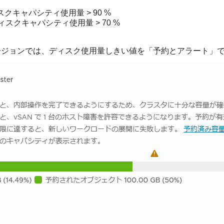
スクキャパシティ使用量
> 90 %
ィスクキャパシティ使用量
> 70 %
 U2 以降のバージョンでは、ディスク使用量しきい値を「予約とアラー