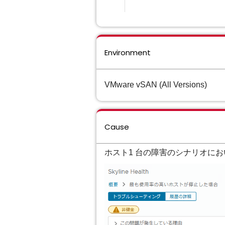
Environment
VMware vSAN (All Versions)
Cause
ホスト1 台の障害のシナリオにお