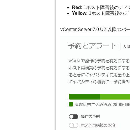
Red:
1ホスト障害後のディ
Yellow:
1ホスト障害後のデ
vCenter Server 7.0