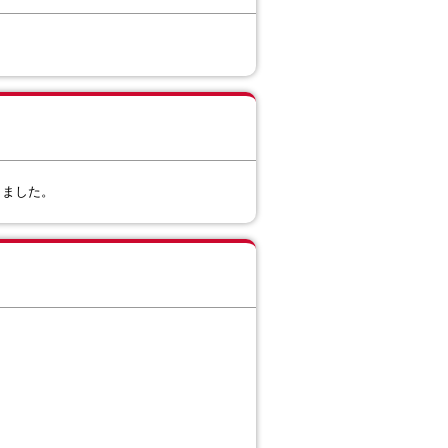
なりました。