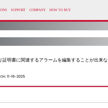
り証明書に関連するアラームを編集することが出来な
 On:
11-16-2025