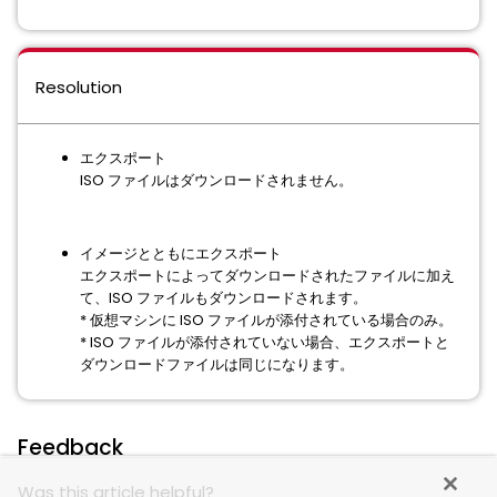
Resolution
エクスポート
ISO ファイルはダウンロードされません。
イメージとともにエクスポート
エクスポートによってダウンロードされたファイルに加え
て、ISO ファイルもダウンロードされます。
* 仮想マシンに ISO ファイルが添付されている場合のみ。
* ISO ファイルが添付されていない場合、エクスポートと
ダウンロードファイルは同じになります。
Feedback
Was this article helpful?