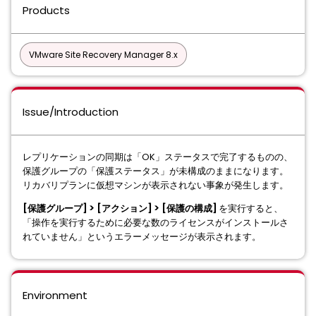
Products
VMware Site Recovery Manager 8.x
Issue/Introduction
レプリケーションの同期は「OK」ステータスで完了するものの、
保護グループの「保護ステータス」が未構成のままになります。
リカバリプランに仮想マシンが表示されない事象が発生します。
[保護グループ] > [アクション] > [保護の構成]
を実行すると、
「操作を実行するために必要な数のライセンスがインストールさ
れていません」というエラーメッセージが表示されます。
Environment