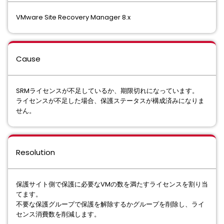
VMware Site Recovery Manager 8.x
Cause
SRMライセンスが不足しているか、期限切れになっています。
ライセンスが不足した場合、保護ステータスが構成済みになりま
せん。
Resolution
保護サイト側で保護に必要なVMの数を満たすライセンスを割り当
てます。
不要な保護グループで保護を解除するかグループを削除し、ライ
センス消費数を削減します。