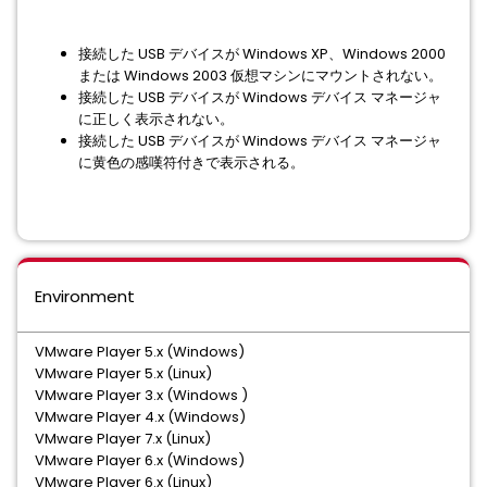
接続した USB デバイスが Windows XP、Windows 2000
または Windows 2003 仮想マシンにマウントされない。
接続した USB デバイスが Windows デバイス マネージャ
に正しく表示されない。
接続した USB デバイスが Windows デバイス マネージャ
に黄色の感嘆符付きで表示される。
Environment
VMware Player 5.x (Windows)
VMware Player 5.x (Linux)
VMware Player 3.x (Windows )
VMware Player 4.x (Windows)
VMware Player 7.x (Linux)
VMware Player 6.x (Windows)
VMware Player 6.x (Linux)