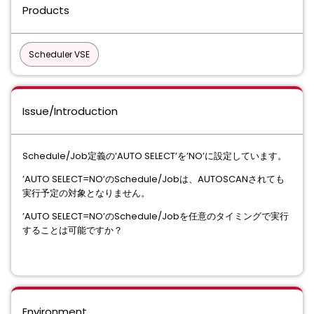
Products
Scheduler VSE
Issue/Introduction
Schedule/Job定義の’AUTO SELECT’を’NO’に設定しています。
’AUTO SELECT=NO’のSchedule/Jobは、AUTOSCANされても
実行予定の対象となりません。
’AUTO SELECT=NO’のSchedule/Jobを任意のタイミングで実行
することは可能ですか？
Environment