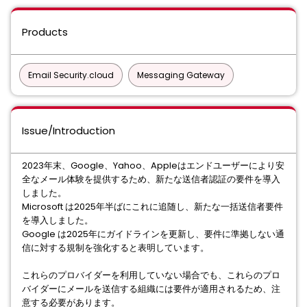
Products
Email Security.cloud
Messaging Gateway
Issue/Introduction
2023年末、Google、Yahoo、Appleはエンドユーザーにより安
全なメール体験を提供するため、新たな送信者認証の要件を導入
しました。
Microsoft は2025年半ばにこれに追随し、新たな一括送信者要件
を導入しました。
Google は2025年にガイドラインを更新し、要件に準拠しない通
信に対する規制を強化すると表明しています。
これらのプロバイダーを利用していない場合でも、これらのプロ
バイダーにメールを送信する組織には要件が適用されるため、注
意する必要があります。