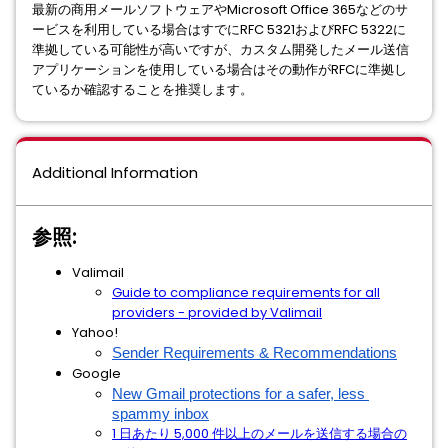
最新の商用メールソフトウェアやMicrosoft Office 365などのサ
ービスを利用している場合はすでにRFC 5321およびRFC 5322に
準拠している可能性が高いですが、カスタム開発したメール送信
アプリケーションを使用している場合はその動作がRFCに準拠し
ているか確認することを推奨します。
Additional Information
参照:
Valimail
Guide to compliance requirements for all
providers - provided by Valimail
Yahoo!
Sender Requirements & Recommendations
Google
New Gmail protections for a safer, less 
spammy inbox
1 日あたり 5,000 件以上のメールを送信する場合の