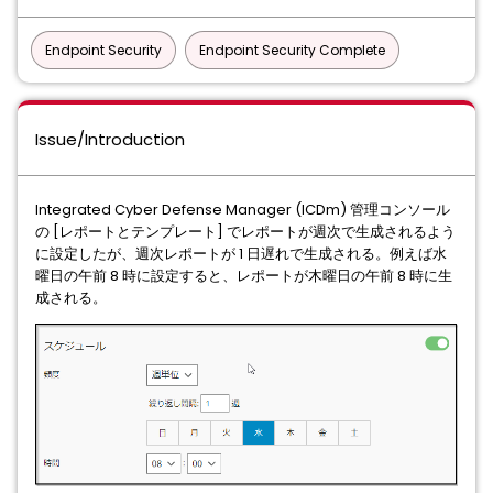
Endpoint Security
Endpoint Security Complete
Issue/Introduction
Integrated Cyber Defense Manager (ICDm) 管理コンソール
の [レポートとテンプレート] でレポートが週次で生成されるよう
に設定したが、週次レポートが 1 日遅れで生成される。例えば水
曜日の午前 8 時に設定すると、レポートが木曜日の午前 8 時に生
成される。