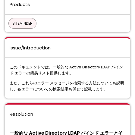
Products
SITEMINDER
Issue/Introduction
このドキュメントでは、一般的な Active Directory LDAP バイン
ド エラーの簡易リスト提供します。
また、これらのエラー メッセージを検索する方法についても説明
し、各エラーについての検索結果も併せて記載します。
Resolution
一般的な Active Directory LDAP バインド エラーとそ