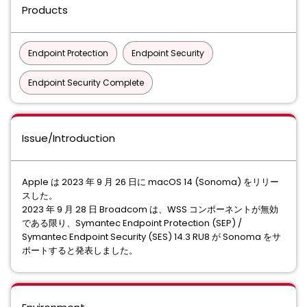
Products
Endpoint Protection
Endpoint Security
Endpoint Security Complete
Issue/Introduction
Apple は 2023 年 9 月 26 日に macOS 14 (Sonoma) をリリー
スした。
2023 年 9 月 28 日 Broadcom は、WSS コンポーネントが無効
である限り、Symantec Endpoint Protection (SEP) /
Symantec Endpoint Security (SES) 14.3 RU8 が Sonoma をサ
ポートすると発表しました。