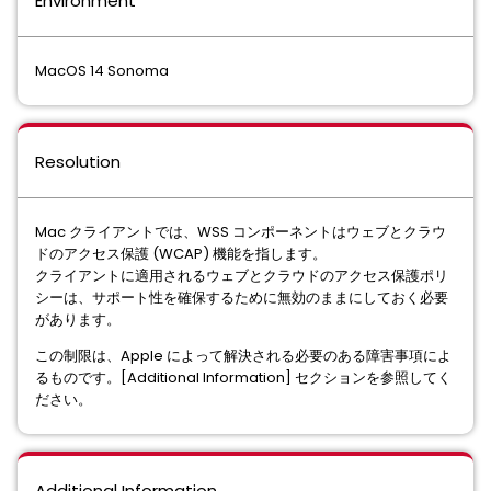
Environment
MacOS 14 Sonoma
Resolution
Mac クライアントでは、WSS コンポーネントはウェブとクラウ
ドのアクセス保護 (WCAP) 機能を指します。
クライアントに適用されるウェブとクラウドのアクセス保護ポリ
シーは、サポート性を確保するために無効のままにしておく必要
があります。
この制限は、Apple によって解決される必要のある障害事項によ
るものです。[Additional Information] セクションを参照してく
ださい。
Additional Information