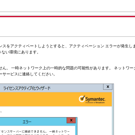
イセンスをアクティベートしようとすると、アクティベーション エラーが発生し
できない環境にあります。
せん。 一時ネットワーク上の一時的な問題の可能性があります。 ネットワー
ーサービスに連絡してください。