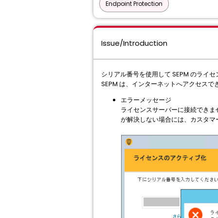
Endpoint Protection
Issue/Introduction
シリアル番号を使用して SEPM のラ
SEPM は、インターネットへアクセス
エラーメッセージ
ライセンスサーバーに接続できま
が解決しない場合には、カスタマ