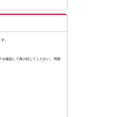
ます。
クを確認して再び試してください。 問題