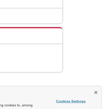
Cookies Settings
ing cookies to, among