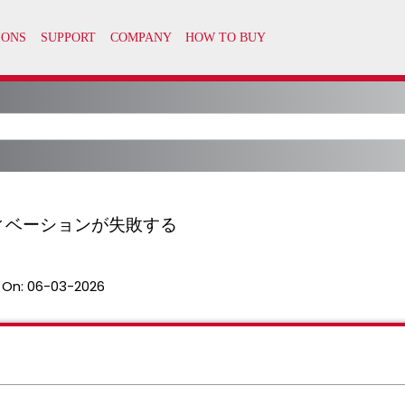
ティベーションが失敗する
 On:
06-03-2026