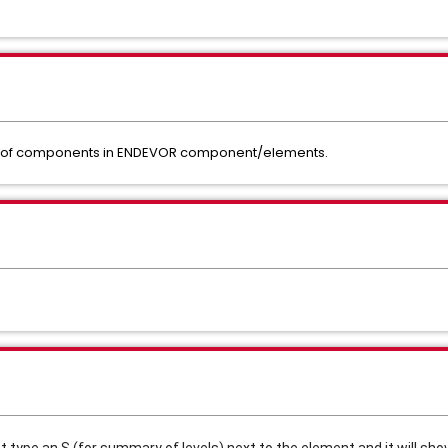
nes of components in ENDEVOR component/elements.