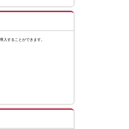
より導入することができます。