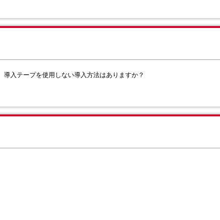
するのに、導入テープを使用しない導入方法はありますか？