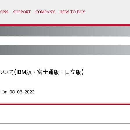
いて(IBM版・富士通版・日立版)
 On:
08-06-2023