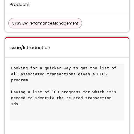
Products
SYSVIEW Performance Management
Issue/Introduction
Looking for a quicker way to get the list of 
all associated transactions given a CICS 
program. 
Having a list of 100 programs for which it's 
needed to identify the related transaction 
ids. 