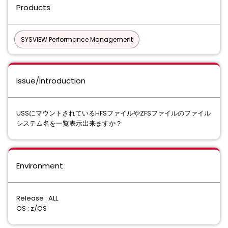
Products
SYSVIEW Performance Management
Issue/Introduction
USSにマウントされているHFSファイルやZFSファイルのファイル
システム名を一覧表示出来ますか？
Environment
Release : ALL
OS : z/OS