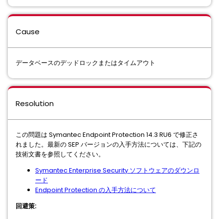
Cause
データベースのデッドロックまたはタイムアウト
Resolution
この問題は Symantec Endpoint Protection 14.3 RU6 で修正さ
れました。最新の SEP バージョンの入手方法については、下記の
技術文書を参照してください。
Symantec Enterprise Security ソフトウェアのダウンロ
ード
Endpoint Protection の入手方法について
回避策: