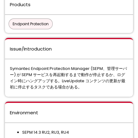
Products
Endpoint Protection
Issue/Introduction
Symantec Endpoint Protection Manager (SEPM、管理サーバ
ー) が SEPM サービスを再起動するまで動作が停止するか、ログ
イン時にハングアップする。LiveUpdate コンテンツの更新が最
初に停止するタスクである場合がある。
Environment
SEPM 14.3 RU2, RU3, RU4