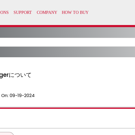
anagerについて
 On:
09-19-2024