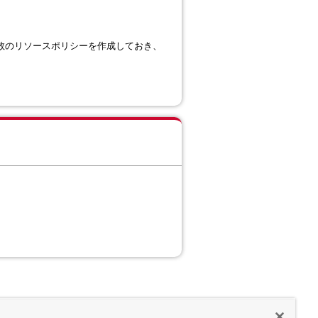
。
個別に複数のリソースポリシーを作成しておき、