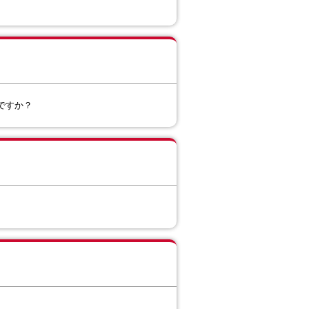
ものですか？