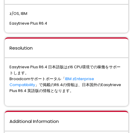
z/OS, IBM
Easytrieve Plus R6.4
Resolution
Easytrieve Plus R6.4 日本語版はz16 CPU環境での稼働をサポー
トします。
Broadcomサポートポータル「
IBM zEnterprise
Compatibility
」で掲載のR6.4の情報は、日本国外のEasytrieve
Plus R6.4 英語版の情報となります。
Additional Information