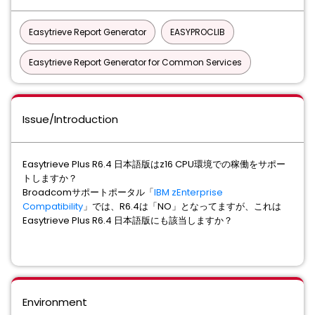
Easytrieve Report Generator
EASYPROCLIB
Easytrieve Report Generator for Common Services
Issue/Introduction
Easytrieve Plus R6.4 日本語版はz16 CPU環境での稼働をサポー
トしますか？
Broadcomサポートポータル「
IBM zEnterprise
Compatibility
」では、R6.4は「NO」となってますが、これは
Easytrieve Plus R6.4 日本語版にも該当しますか？
Environment