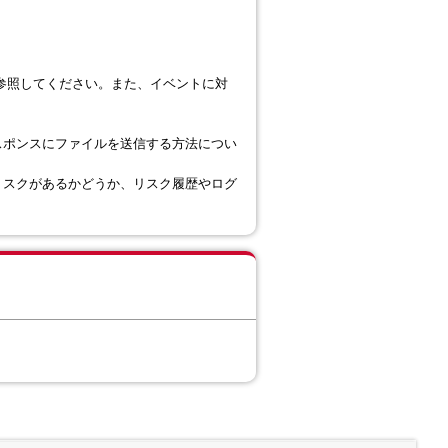
参照してください。また、イベントに対
。
スポンスにファイルを送信する方法につい
リスクがあるかどうか、リスク履歴やログ