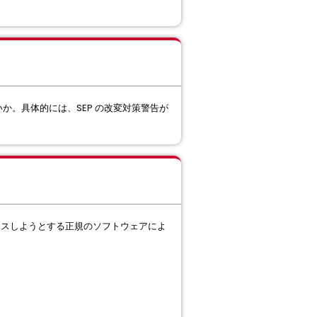
ればよいか。具体的には、SEP の改変対策警告が
セスしようとする正規のソフトウェアによ