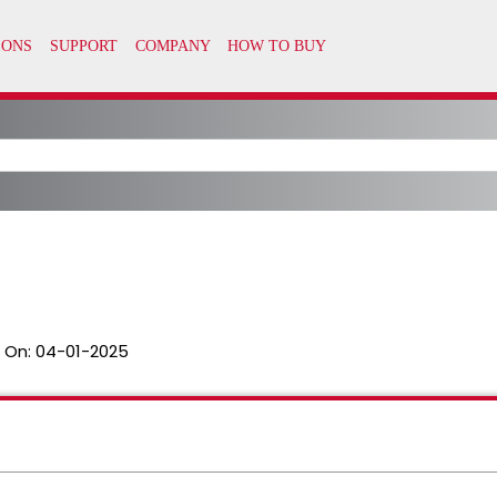
 On:
04-01-2025