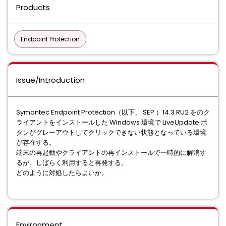
Products
Endpoint Protection
Issue/Introduction
Symantec Endpoint Protection（以下、 SEP ）14.3 RU2 をのク
ライアントをインストールした Windows 環境で LiveUpdate ボ
タンがグレーアウトしてクリックできない状態となっている環境
が存在する。
端末の再起動やクライアントの再インストールで一時的に解消す
るが、しばらく利用すると再発する。
どのように対処したらよいか。
Environment