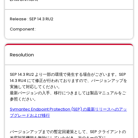
Release : SEP 14.3 RU2
Component :
Resolution
SEP 14.3 RU2 より一部の環境で発生する場合がございます。SEP
14.3 RU4 にて修正が行われておりますので、バージョンアップを
実施して対応してください。
最新バージョンの入手、移行につきましては製品マニュアルをご
参照ください。
Symantec Endpoint Protection (SEP) の最新リリースへのアッ
プグレードおよび移行
バージョンアップまでの暫定回避策として、SEP クライアントの
改変対策機能を無効にしていただき、次のキーの下に