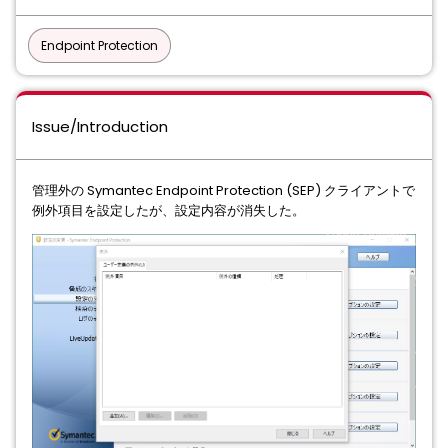
Endpoint Protection
Issue/Introduction
管理外の Symantec Endpoint Protection (SEP) クライアントで
例外項目を設定したが、設定内容が消失した。