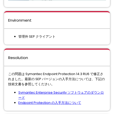
Environment
管理外 SEP クライアント
Resolution
この問題は Symantec Endpoint Protection 14.3 RU6 で修正さ
れました。最新の SEP バージョンの入手方法については、下記の
技術文書を参照してください。
Symantec Enterprise Security ソフトウェアのダウンロ
ード
Endpoint Protection の入手方法について