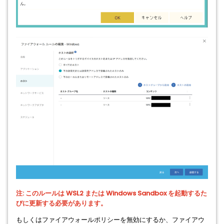
注: このルールは WSL2 または Windows Sandbox を起動するた
びに更新する必要があります。
もしくはファイアウォールポリシーを無効にするか、ファイアウ