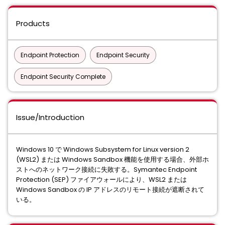
Products
Endpoint Protection
Endpoint Security
Endpoint Security Complete
Issue/Introduction
Windows 10 で Windows Subsystem for Linux version 2
(WSL2) または Windows Sandbox 機能を使用する場合、外部ホ
ストへのネットワーク接続に失敗する。Symantec Endpoint
Protection (SEP) ファイアウォールにより、WSL2 または
Windows Sandbox の IP アドレスのリモート接続が遮断されて
いる。