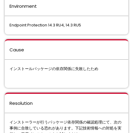
Environment
Endpoint Protection 14.3 RU4, 14.3 RU5
Cause
インストールパッケージの依存関係に失敗したため
Resolution
インストーラーが行うパッケージ依存関係の確認処理にて、次の
事例に合致している恐れがあります。下記技術情報への対処を実