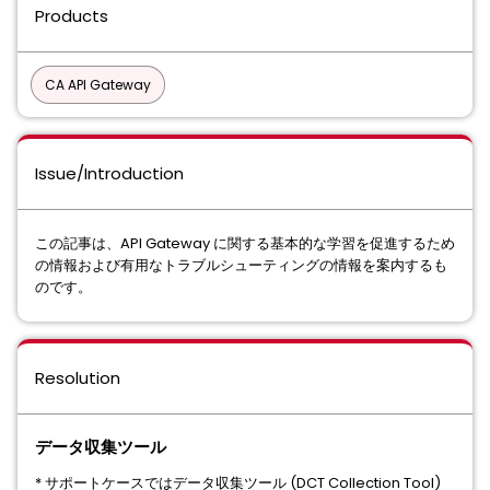
Products
CA API Gateway
Issue/Introduction
この記事は、API Gateway に関する基本的な学習を促進するため
の情報および有用なトラブルシューティングの情報を案内するも
のです。
Resolution
データ収集ツール
* サポートケースではデータ収集ツール (DCT Collection Tool)