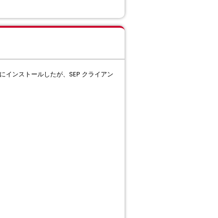
Linux 端末にインストールしたが、SEP クライアン