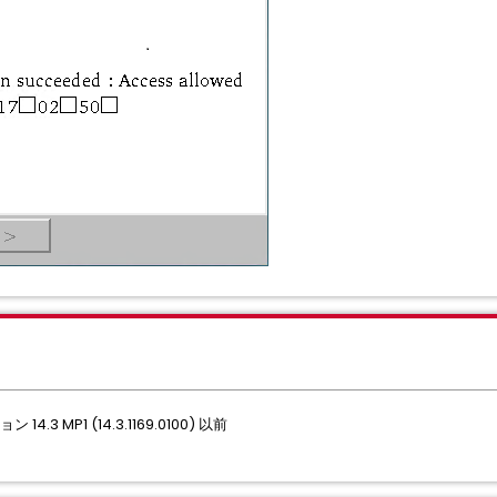
14.3 MP1 (14.3.1169.0100) 以前