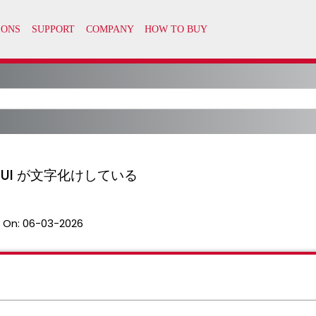
トの UI が文字化けしている
 On:
06-03-2026